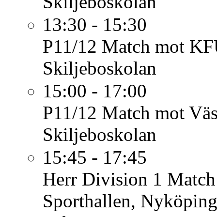
Skiljeboskolan
13:30 - 15:30
P11/12
Match mot KF
Skiljeboskolan
15:00 - 17:00
P11/12
Match mot Väst
Skiljeboskolan
15:45 - 17:45
Herr Division 1
Match
Sporthallen, Nyköpin