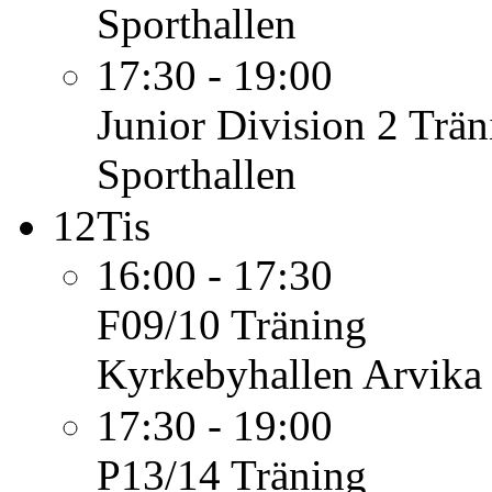
Sporthallen
17:30 - 19:00
Junior Division 2
Trän
Sporthallen
12
Tis
16:00 - 17:30
F09/10
Träning
Kyrkebyhallen Arvika
17:30 - 19:00
P13/14
Träning