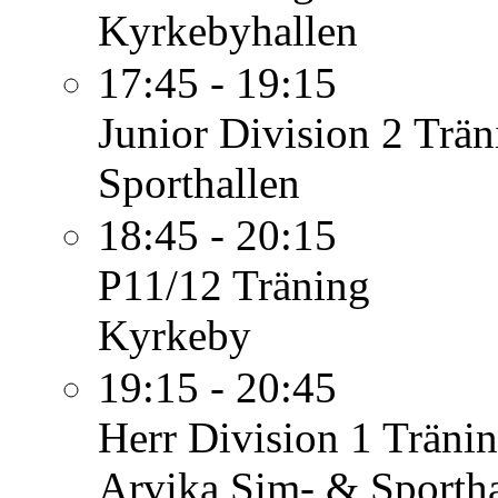
Kyrkebyhallen
17:45 - 19:15
Junior Division 2
Trän
Sporthallen
18:45 - 20:15
P11/12
Träning
Kyrkeby
19:15 - 20:45
Herr Division 1
Träni
Arvika Sim- & Sportha