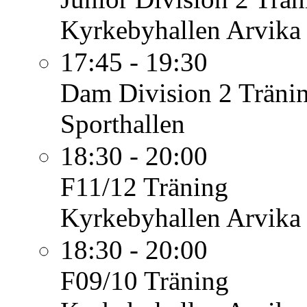
Kyrkebyhallen Arvika
17:45 - 19:30
Dam Division 2
Träni
Sporthallen
18:30 - 20:00
F11/12
Träning
Kyrkebyhallen Arvika
18:30 - 20:00
F09/10
Träning