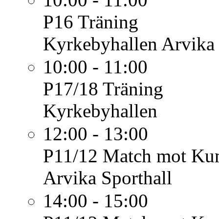
P16
Träning
Kyrkebyhallen Arvika
10:00 - 11:00
P17/18
Träning
Kyrkebyhallen
12:00 - 13:00
P11/12
Match mot Kum
Arvika Sporthall
14:00 - 15:00