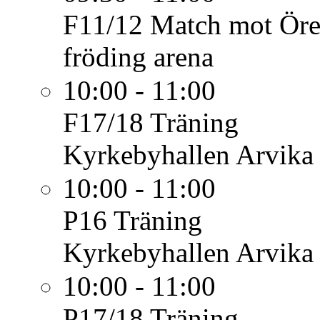
F11/12
Match mot Ör
fröding arena
10:00 - 11:00
F17/18
Träning
Kyrkebyhallen Arvika
10:00 - 11:00
P16
Träning
Kyrkebyhallen Arvika
10:00 - 11:00
P17/18
Träning