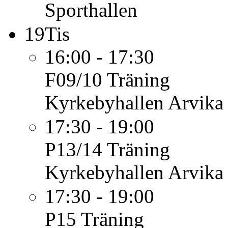
Sporthallen
19
Tis
16:00 - 17:30
F09/10
Träning
Kyrkebyhallen Arvika
17:30 - 19:00
P13/14
Träning
Kyrkebyhallen Arvika
17:30 - 19:00
P15
Träning