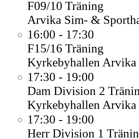
F09/10
Träning
Arvika Sim- & Sportha
16:00 - 17:30
F15/16
Träning
Kyrkebyhallen Arvika
17:30 - 19:00
Dam Division 2
Träni
Kyrkebyhallen Arvika
17:30 - 19:00
Herr Division 1
Träni