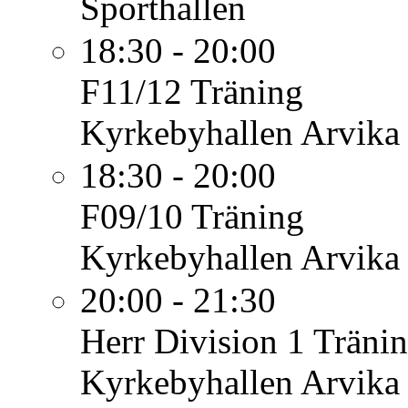
Sporthallen
18:30 - 20:00
F11/12
Träning
Kyrkebyhallen Arvika
18:30 - 20:00
F09/10
Träning
Kyrkebyhallen Arvika
20:00 - 21:30
Herr Division 1
Träni
Kyrkebyhallen Arvika