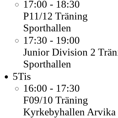
17:00 - 18:30
P11/12
Träning
Sporthallen
17:30 - 19:00
Junior Division 2
Trän
Sporthallen
5
Tis
16:00 - 17:30
F09/10
Träning
Kyrkebyhallen Arvika