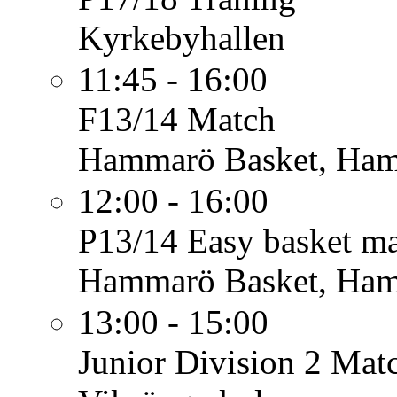
Kyrkebyhallen
11:45 - 16:00
F13/14
Match
Hammarö Basket, Ham
12:00 - 16:00
P13/14
Easy basket ma
Hammarö Basket, Ham
13:00 - 15:00
Junior Division 2
Matc