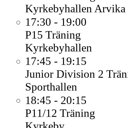
Kyrkebyhallen Arvika
17:30 - 19:00
P15
Träning
Kyrkebyhallen
17:45 - 19:15
Junior Division 2
Trän
Sporthallen
18:45 - 20:15
P11/12
Träning
Kyrkeby