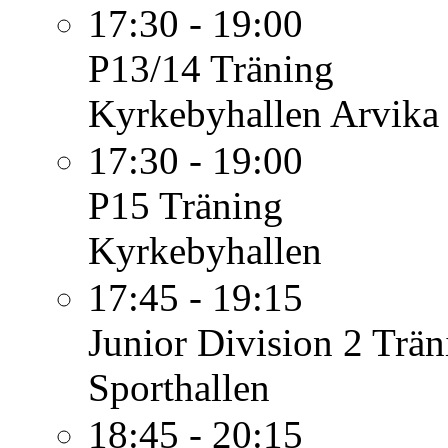
17:30 - 19:00
P13/14
Träning
Kyrkebyhallen Arvika
17:30 - 19:00
P15
Träning
Kyrkebyhallen
17:45 - 19:15
Junior Division 2
Trän
Sporthallen
18:45 - 20:15