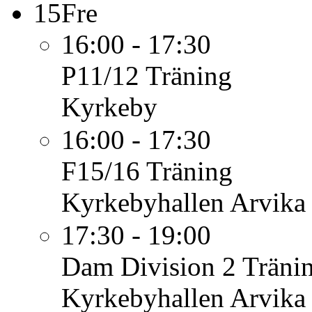
15
Fre
16:00 - 17:30
P11/12
Träning
Kyrkeby
16:00 - 17:30
F15/16
Träning
Kyrkebyhallen Arvika
17:30 - 19:00
Dam Division 2
Träni
Kyrkebyhallen Arvika